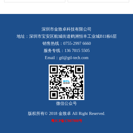
深圳市金致卓科技有限公司
地址：深圳市宝安区航城街道鹤洲恒丰工业城B11栋6层
销售热线：0755-2997 6660
服务专线：136 7015 5505
Email：gtl@gtl-tech.com
微信公众号
版权所有© 2018 金致卓 All Right Reserved.
粤ICP备17007908号