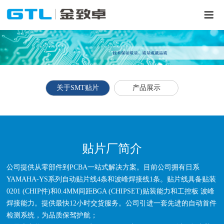
关于SMT贴片
产品展示
贴片厂简介
公司提供从零部件到PCBA一站式解决方案。目前公司拥有日系
YAMAHA-YS系列自动贴片线4条和波峰焊接线1条。贴片线具备贴装
0201 (CHIP件)和0.4MM间距BGA (CHIPSET)贴装能力和工控板 波峰
焊接能力。提供最快12小时交货服务。公司引进一套先进的自动首件
检测系统，为品质保驾护航；